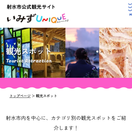
観光スポット
Tourist Attraction
トップページ
＞
観光スポット
射水市内を中心に、カテゴリ別の観光スポットをご紹
介します！