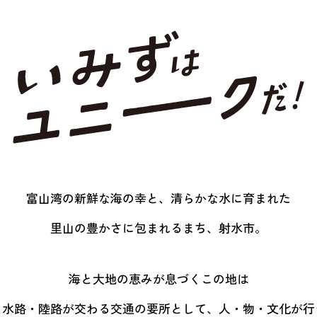
富山湾の新鮮な海の幸と、
清らかな水に育まれた
里山の豊かさに包まれるまち、射水市。
海と大地の恵みが息づくこの地は
・水路・陸路が交わる交通の要所として、
人・物・文化が行