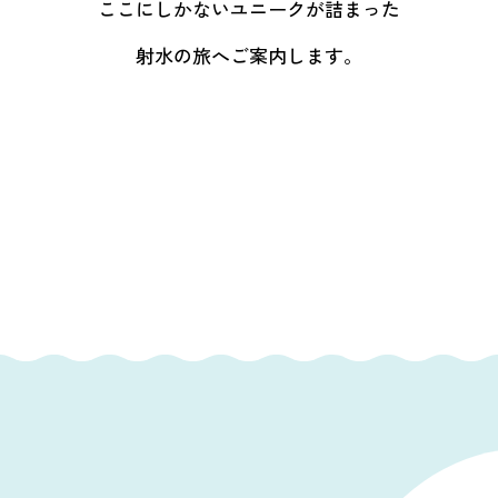
ここにしかないユニークが詰まった
射水の旅へご案内します。