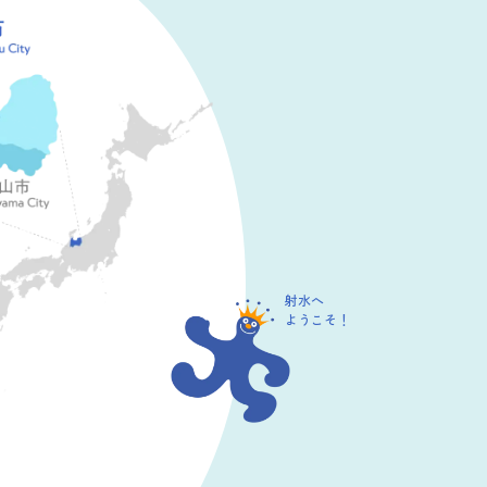
射水へ
ようこそ！