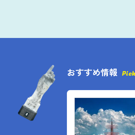
おすすめ情報
Pic