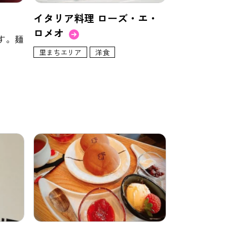
イタリア料理 ローズ・エ・
ロメオ
す。麺
里まちエリア
洋食