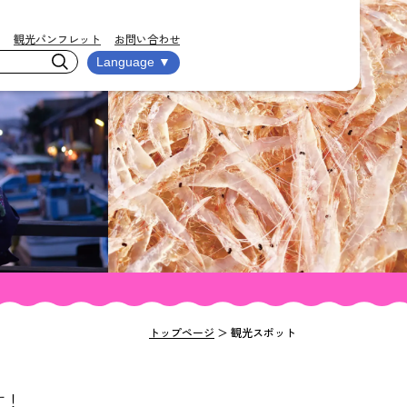
観光パンフレット
お問い合わせ
Language ▼
トップページ
＞
観光スポット
す！