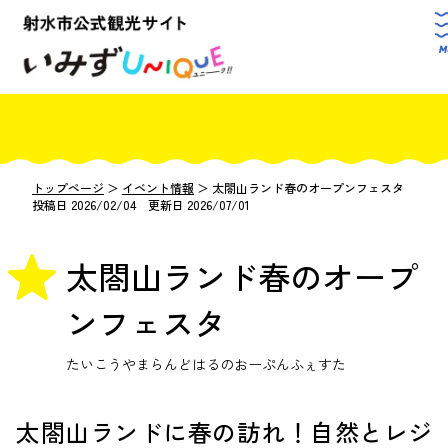
トップページ
＞
イベント情報
＞
太閤山ランド春のオープンフェスタ
投稿日 2026/02/04 更新日 2026/07/01
太閤山ランド春のオープ
ンフェスタ
たいこうやまらんどはるのおーぷんふぇすた
太閤山ランドに春の訪れ！自然とレジ