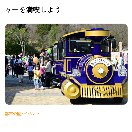
ャーを満喫しよう
都市公園/イベント