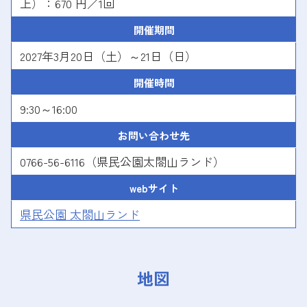
上）：670 円／1回
開催期間
2027年3月20日（土）～21日（日）
開催時間
9:30～16:00
お問い合わせ先
0766-56-6116（県民公園太閤山ランド）
webサイト
県民公園 太閤山ランド
地図