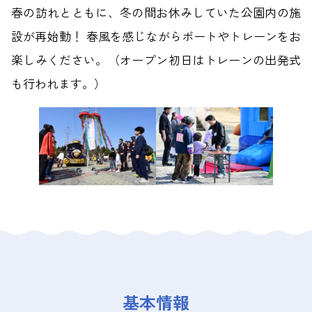
春の訪れとともに、冬の間お休みしていた公園内の施
設が再始動！ 春風を感じながらボートやトレーンをお
楽しみください。（オープン初日はトレーンの出発式
も行われます。）
基本情報