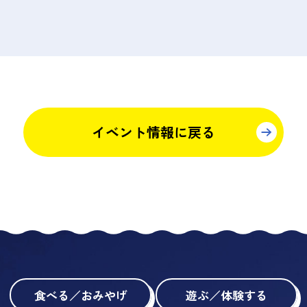
イベント情報に戻る
食べる／おみやげ
遊ぶ／体験する