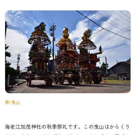
祭/曳山
海老江加茂神社の秋季祭礼です。この曳山はからくり