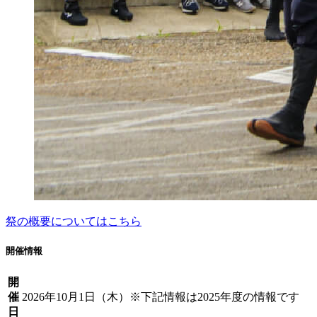
祭の概要についてはこちら
開催情報
開
催
2026年10月1日（木）※下記情報は2025年度の情報です
日