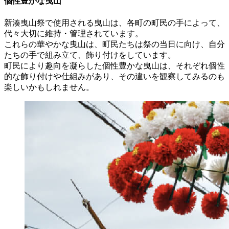
個性豊かな曳山
新湊曳山祭で使用される曳山は、各町の町民の手によって、
代々大切に維持・管理されています。
これらの華やかな曳山は、町民たちは祭の当日に向け、自分
たちの手で組み立て、飾り付けをしています。
町民により趣向を凝らした個性豊かな曳山は、それぞれ個性
的な飾り付けや仕組みがあり、その違いを観察してみるのも
楽しいかもしれません。