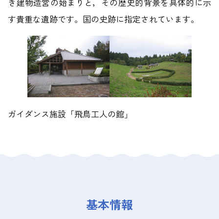
き建物造営の始まりと，その歴史的背景を具体的に示
す貴重な遺跡です。国の史跡に指定されています。
ガイダンス施設「飛鳥工人の館」
基本情報