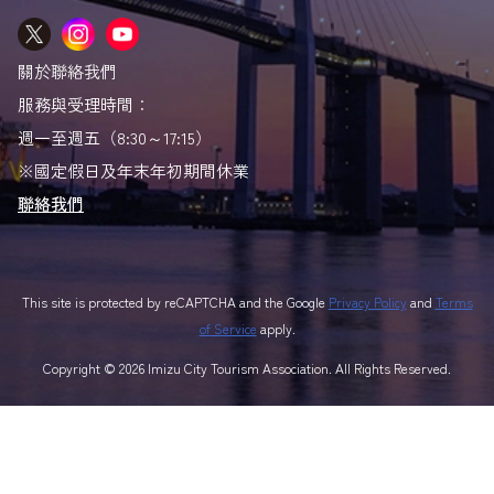
關於聯絡我們
服務與受理時間：
週一至週五（8:30～17:15）
※國定假日及年末年初期間休業
聯絡我們
This site is protected by reCAPTCHA and the Google
Privacy Policy
and
Terms
of Service
apply.
Copyright © 2026 Imizu City Tourism Association. All Rights Reserved.