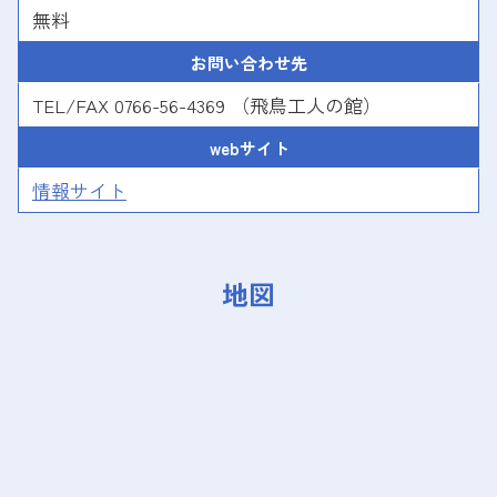
無料
お問い合わせ先
TEL/FAX 0766-56-4369 （飛鳥工人の館）
webサイト
情報サイト
地図