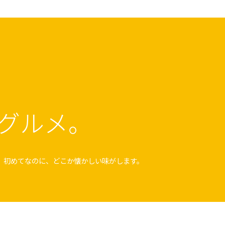
グルメ。
。初めてなのに、どこか懐かしい味がします。