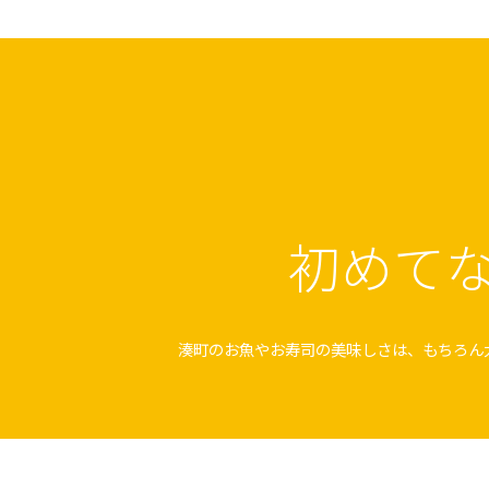
初めて
湊町のお魚やお寿司の美味しさは、もちろん