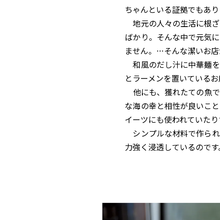
ちゃんといる証拠でもあり
地元の人々の生活に根ざ
ばかり。そんな中で元気に
ません。…そんな潔いお店
和風のだし汁に中華麺を
とラーメンを置いているお
他にも、獲れたての魚で
な海の幸と相性が良いこと
イーツにも使われていたり
シンプルな材料で作られ、
力強く浸透しているのです