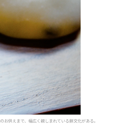
のお供えまで、幅広く親しまれている餅文化がある。