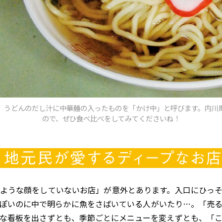
。うどんのだし汁に中華麺の入ったものを「かけ中」と呼びます。
内川
ので、ぜひ食べ比べをしてみてくださいね！
ような顔をしていないお店」が意外とあります。入口にひっそ
ぽいのに中で明らかに魚をさばいている人がいたり…。「売
な看板を出さずとも、季節ごとにメニューを変えずとも、「