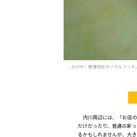
かけ中｜新湊地区のソウルフード
内川周辺には、「お店の
だけだったり、普通の家っ
るかもしれませんが、大き