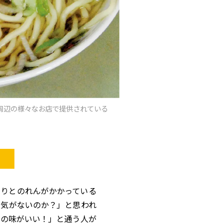
周辺の様々なお店で提供されている
りとのれんがかかっている
る気がないのか？」と思われ
この味がいい！」と通う人が