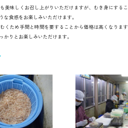
も美味しくお召し上がりいただけますが、むき身にする
うな食感をお楽しみいただけます。
むくため手間と時間を要することから価格は高くなりま
っかりとお楽しみいただけます。
れ