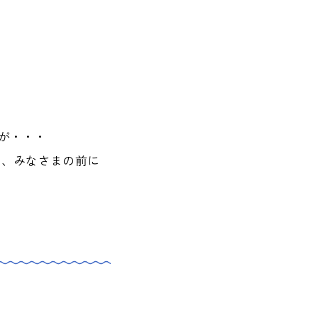
が・・・
て、みなさまの前に