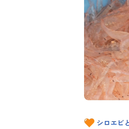
シロエビと