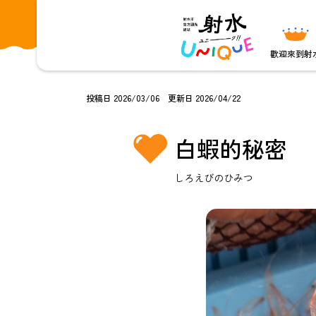
歡迎來到射
投稿日 2026/03/06 更新日 2026/04/22
白蝦的秘密
しろえびのひみつ