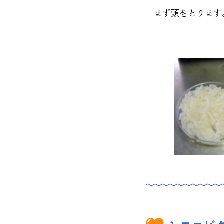
まず頭をとります